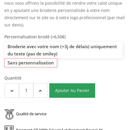
nous vous offrons la possibilité de rendre votre calot unique
en y ajoutant une broderie personnalisée à votre nom
directement sur le site ou à votre logo professionnel (par mail
sur devis).
Personnalisation brodé (+6,50€)
Broderie avec votre nom (+3j de délais) uniquement
du texte (pas de smiley)
Sans personnalisation
Quantité
Ajouter Au Panier
Qualité de service