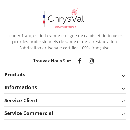
Leader français de la vente en ligne de calots et de blouses
pour les professionnels de santé et de la restauration.
Fabrication artisanale certifiée 100% française.
Trouvez Nous Sur:
Produits
Informations
Service Client
Service Commercial