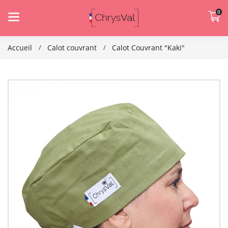
0
Accueil
Calot couvrant
Calot Couvrant "Kaki"