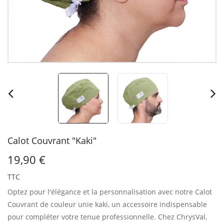
Calot Couvrant "Kaki"
19,90 €
TTC
Optez pour l'élégance et la personnalisation avec notre Calot
Couvrant de couleur unie kaki, un accessoire indispensable
pour compléter votre tenue professionnelle. Chez ChrysVal,