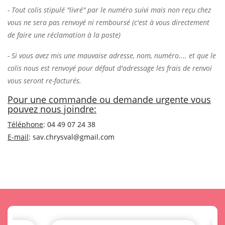
- Tout colis stipulé "livré" par le numéro suivi mais non reçu chez
vous ne sera pas renvoyé ni remboursé (c'est à vous directement
de faire une réclamation à la poste)
- Si vous avez mis une mauvaise adresse, nom, numéro.... et que le
colis nous est renvoyé pour défaut d'adressage les frais de renvoi
vous seront re-facturés.
Pour une commande ou demande urgente vous
pouvez nous joindre:
Téléphone
:
04 49 07 24 38
E-mail
:
sav.chrysval@gmail.com