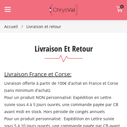
0
Accueil
Livraison et retour
Livraison Et Retour
Livraison France et Corse:
Livraison offerte à partir de 100€ d'achat en France et Corse
(sans minimum d'achat).
Pour un produit NON personnalisé: Expédition en Lettre
suivie sous 4 à 5 Jours ouvrés, une commande payée par CB
avant midi en stock. Hors période de congés annuels
Pour un produit personnalisé: Expédition en Lettre suivie
sous 5 à 10 Jours ouvrés, une commande payée par CB avant