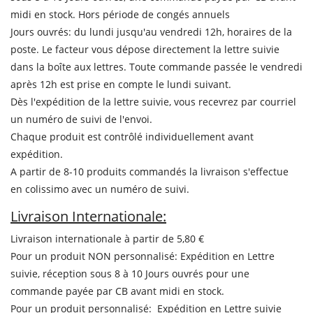
midi en stock. Hors période de congés annuels
Jours ouvrés: du lundi jusqu'au vendredi 12h, horaires de la
poste. Le facteur vous dépose directement la lettre suivie
dans la boîte aux lettres. Toute commande passée le vendredi
après 12h est prise en compte le lundi suivant.
Dès l'expédition de la lettre suivie, vous recevrez par courriel
un numéro de suivi de l'envoi.
Chaque produit est contrôlé individuellement avant
expédition.
A partir de 8-10 produits commandés la livraison s'effectue
en colissimo avec un numéro de suivi.
Livraison Internationale:
Livraison internationale à partir de 5,80 €
Pour un produit NON personnalisé: Expédition en Lettre
suivie, réception sous 8 à 10 Jours ouvrés pour une
commande payée par CB avant midi en stock.
Pour un produit personnalisé: Expédition en Lettre suivie