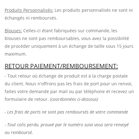
Produits Personnalisés:
Les produits personnalisés ne sont ni
échangés ni remboursés.
Blouses:
Celles-ci étant fabriquées sur commande, les
blouses ne sont pas remboursables, vous avez la possibilité
de procéder uniquement à un échange de taille sous 15 jours
maximum.
RETOUR PAIEMENT/REMBOURSEMENT:
- Tout retour où échange de produit est à la charge postale
du client. Nous n'offrons pas les frais de port pour un renvoi,
faites votre demande par mail ou par téléphone et recevez un
formulaire de retour.
(coordonnées ci-dessous)
- Les frais de ports ne sont pas remboursés de votre commande
- Tout colis perdu, prouvé par le numéro suivi vous sera renvoyé
ou remboursé.