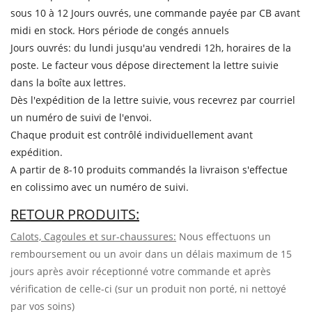
sous 10 à 12 Jours ouvrés, une commande payée par CB avant
midi en stock. Hors période de congés annuels
Jours ouvrés: du lundi jusqu'au vendredi 12h, horaires de la
poste. Le facteur vous dépose directement la lettre suivie
dans la boîte aux lettres.
Dès l'expédition de la lettre suivie, vous recevrez par courriel
un numéro de suivi de l'envoi.
Chaque produit est contrôlé individuellement avant
expédition.
A partir de 8-10 produits commandés la livraison s'effectue
en colissimo avec un numéro de suivi.
RETOUR PRODUITS:
Calots, Cagoules et sur-chaussures:
Nous effectuons un
remboursement ou un avoir dans un délais maximum de 15
jours après avoir réceptionné votre commande et après
vérification de celle-ci (sur un produit non porté, ni nettoyé
par vos soins)