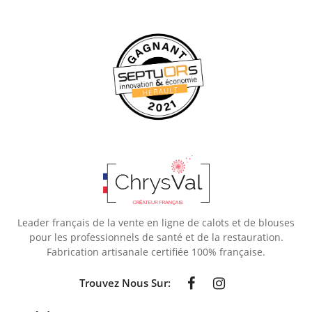
Leader français de la vente en ligne de calots et de blouses
pour les professionnels de santé et de la restauration.
Fabrication artisanale certifiée 100% française.
Trouvez Nous Sur: