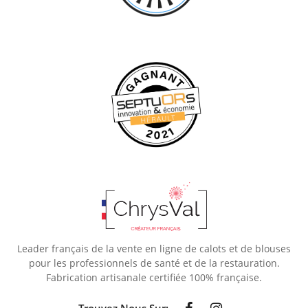
Leader français de la vente en ligne de calots et de blouses
pour les professionnels de santé et de la restauration.
Fabrication artisanale certifiée 100% française.