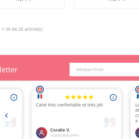
 1-20 de 20 article(s)
letter