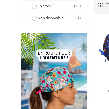
En stock
(19)
Non disponible
(1)