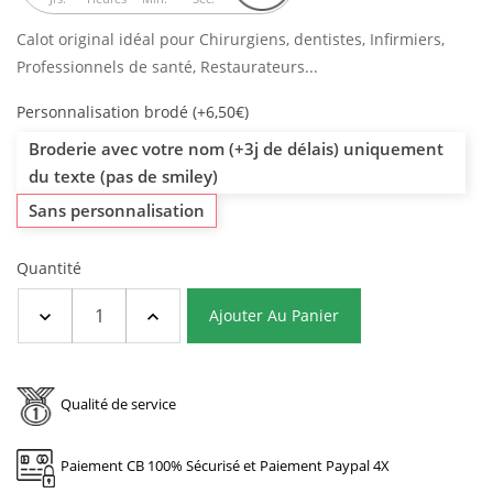
Calot original idéal pour Chirurgiens, dentistes, Infirmiers,
Professionnels de santé, Restaurateurs...
Personnalisation brodé (+6,50€)
Broderie avec votre nom (+3j de délais) uniquement
du texte (pas de smiley)
Sans personnalisation
Quantité
Ajouter Au Panier
Qualité de service
Paiement CB 100% Sécurisé et Paiement Paypal 4X