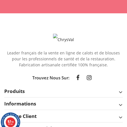
Leader français de la vente en ligne de calots et de blouses
pour les professionnels de santé et de la restauration.
Fabrication artisanale certifiée 100% française.
Trouvez Nous Sur:
Produits
Informations
Service Client
9.7
/10
632 avis