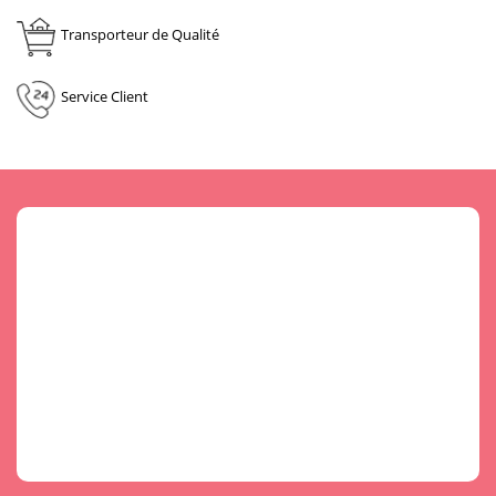
Transporteur de Qualité
Service Client