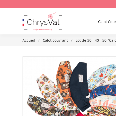
Calot Cour
Accueil
Calot couvrant
Lot de 30 - 40 - 50 "Cal