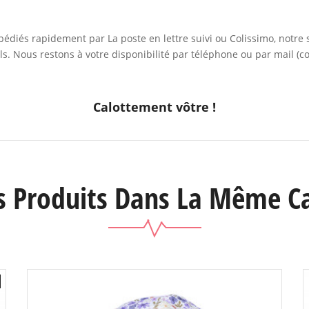
édiés rapidement par La poste en lettre suivi ou Colissimo, notre s
s. Nous restons à votre disponibilité par téléphone ou par mail (c
Calottement vôtre !
s Produits Dans La Même Ca