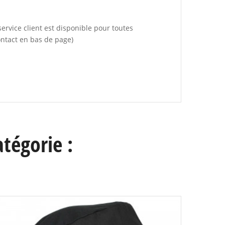
ervice client est disponible pour toutes
ontact en bas de page)
tégorie :