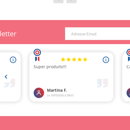
letter