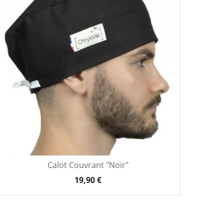
Calot Couvrant "Noir"
19,90 €