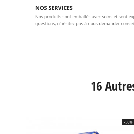
NOS SERVICES
Nos produits sont emballés avec soins et sont exp
questions, n’hésitez pas à nous demander conseil
16 Autre
-50%