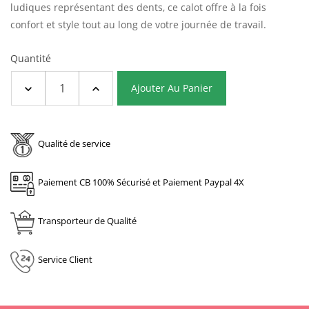
ludiques représentant des dents, ce calot offre à la fois
confort et style tout au long de votre journée de travail.
Quantité
Ajouter Au Panier
Qualité de service
Paiement CB 100% Sécurisé et Paiement Paypal 4X
Transporteur de Qualité
Service Client