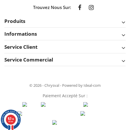
Trouvez Nous Sur:
Produits
Informations
Service Client
Service Commercial
© 2026 - Chrysval - Powered by Ideal-com
Paiement Accepté Sur :
9.7
/10
632 avis