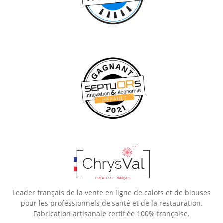
Leader français de la vente en ligne de calots et de blouses
pour les professionnels de santé et de la restauration.
Fabrication artisanale certifiée 100% française.