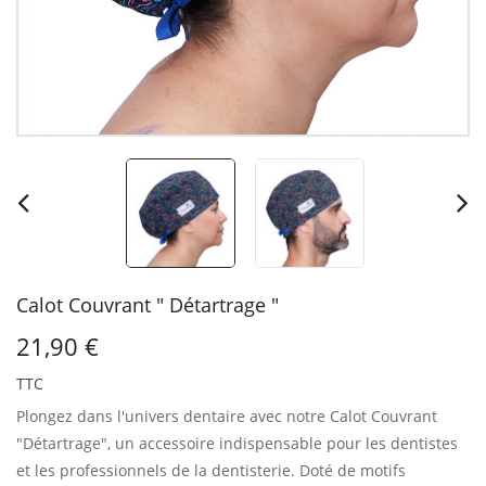
Calot Couvrant " Détartrage "
21,90 €
TTC
Plongez dans l'univers dentaire avec notre Calot Couvrant
"Détartrage", un accessoire indispensable pour les dentistes
et les professionnels de la dentisterie.
Doté de motifs