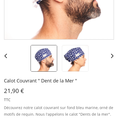
Calot Couvrant " Dent de la Mer "
21,90 €
TTC
Découvrez notre calot couvrant sur fond bleu marine, orné de
motifs de requin.
Nous l'appelons le calot "Dents de la mer".