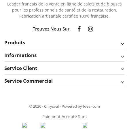
Leader français de la vente en ligne de calots et de blouses
pour les professionnels de santé et de la restauration.
Fabrication artisanale certifiée 100% française.
Trouvez Nous Sur:
Produits
Informations
Service Client
Service Commercial
© 2026 - Chrysval - Powered by Ideal-com
Paiement Accepté Sur :