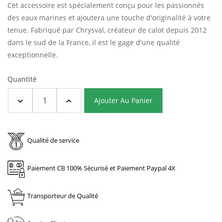
Cet accessoire est spécialement conçu pour les passionnés
des eaux marines et ajoutera une touche d'originalité à votre
tenue. Fabriqué par Chrysval, créateur de calot depuis 2012
dans le sud de la France, il est le gage d'une qualité
exceptionnelle.
Quantité
Ajouter Au Panier
Qualité de service
Paiement CB 100% Sécurisé et Paiement Paypal 4X
Transporteur de Qualité