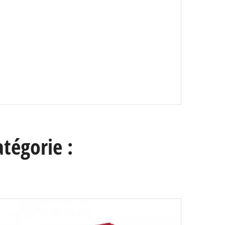
tégorie :