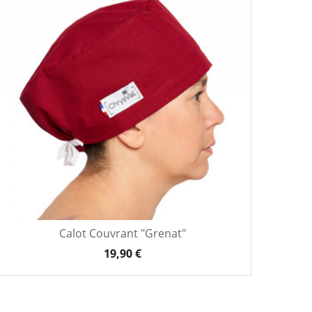
Calot Couvrant "Grenat"
19,90 €