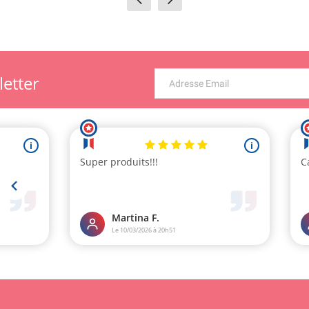
letter