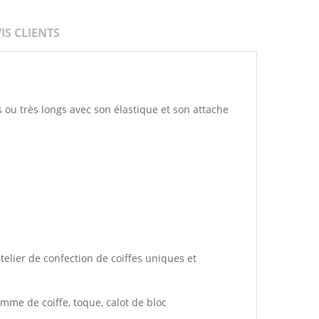
IS CLIENTS
 ou très longs avec son élastique et son attache
telier de confection de coiffes uniques et
gamme de coiffe, toque, calot de bloc