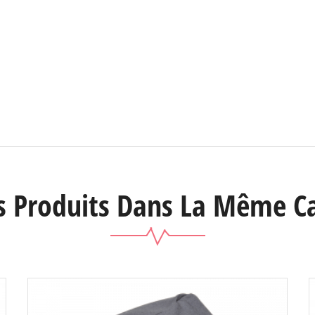
s Produits Dans La Même Ca