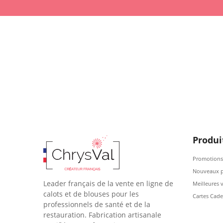
Produi
Promotions
Nouveaux p
Leader français de la vente en ligne de
Meilleures 
calots et de blouses pour les
Cartes Cad
professionnels de santé et de la
restauration. Fabrication artisanale