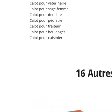
Calot pour vétérinaire
Calot pour sage femme
Calot pour dentiste
Calot pour pédiatre
Calot pour traiteur
Calot pour boulanger
Calot pour cuisinier
16 Autre