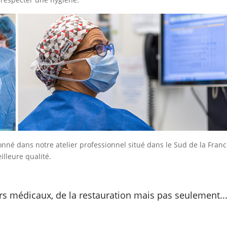
onné dans notre atelier professionnel situé dans le Sud de la Fra
illeure qualité.
ers médicaux, de la restauration mais pas seulement..