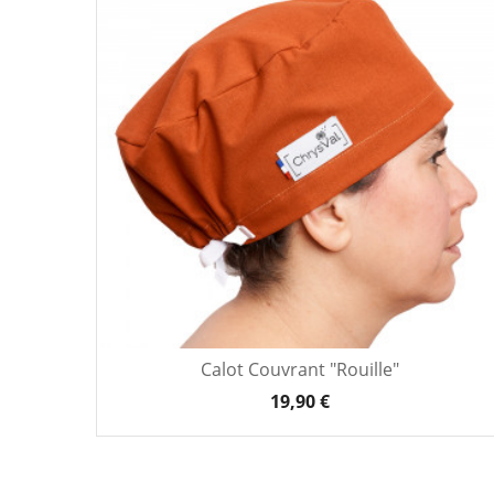
Calot Couvrant "Rouille"
19,90 €