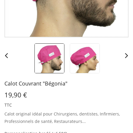
Calot Couvrant "Bégonia"
19,90 €
TTC
Calot original idéal pour Chirurgiens, dentistes, Infirmiers,
Professionnels de santé, Restaurateurs...