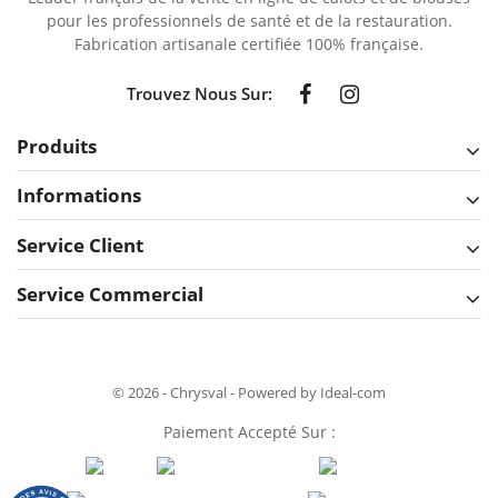
pour les professionnels de santé et de la restauration.
Fabrication artisanale certifiée 100% française.
Trouvez Nous Sur:
Produits
Informations
Service Client
Service Commercial
© 2026 - Chrysval - Powered by Ideal-com
Paiement Accepté Sur :