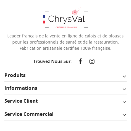
Leader français de la vente en ligne de calots et de blouses
pour les professionnels de santé et de la restauration.
Fabrication artisanale certifiée 100% française.
Trouvez Nous Sur:
Produits
Informations
Service Client
Service Commercial