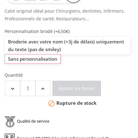
Calot original idéal pour Chirurgiens, dentistes, Infirmiers,
Professionnels de santé, Restaurateurs...
Personnalisation brodé (+6,50€)
Broderie avec votre nom (+3j de délais) uniquement
du texte (pas de smiley)
Sans personnalisation
Quantité
Ajouter Au Panier

Rupture de stock
Qualité de service