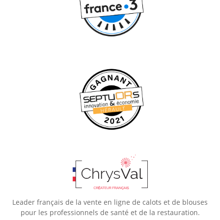
Leader français de la vente en ligne de calots et de blouses
pour les professionnels de santé et de la restauration.