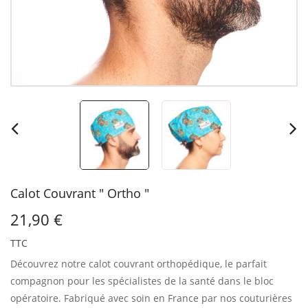
Calot Couvrant " Ortho "
21,90 €
TTC
Découvrez notre calot couvrant orthopédique, le parfait
compagnon pour les spécialistes de la santé dans le bloc
opératoire.
Fabriqué avec soin en France par nos couturières