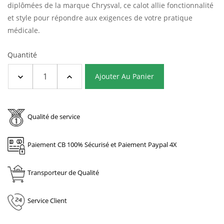
diplômées de la marque Chrysval, ce calot allie fonctionnalité
et style pour répondre aux exigences de votre pratique
médicale.
Quantité
Ajouter Au Panier
Qualité de service
Paiement CB 100% Sécurisé et Paiement Paypal 4X
Transporteur de Qualité
Service Client