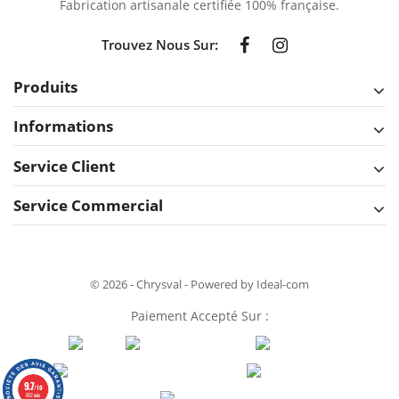
Fabrication artisanale certifiée 100% française.
Trouvez Nous Sur:
Produits
Informations
Service Client
Service Commercial
© 2026 - Chrysval - Powered by Ideal-com
Paiement Accepté Sur :
9.7
/10
632 avis