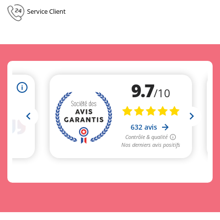
Service Client