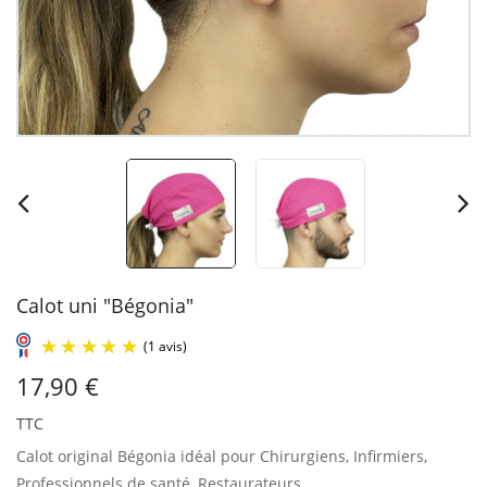
Calot uni "Bégonia"
17,90 €
TTC
Calot original Bégonia idéal pour Chirurgiens, Infirmiers,
Professionnels de santé, Restaurateurs...