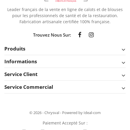
Leader français de la vente en ligne de calots et de blouses
pour les professionnels de santé et de la restauration.
Fabrication artisanale certifiée 100% française.
Trouvez Nous Sur:
Produits
Informations
Service Client
Service Commercial
© 2026 - Chrysval - Powered by Ideal-com
Paiement Accepté Sur :