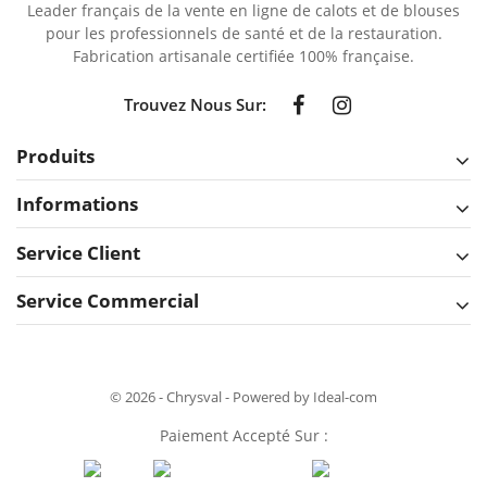
Leader français de la vente en ligne de calots et de blouses
pour les professionnels de santé et de la restauration.
Fabrication artisanale certifiée 100% française.
Trouvez Nous Sur:
Produits
Informations
Service Client
Service Commercial
© 2026 - Chrysval - Powered by Ideal-com
Paiement Accepté Sur :