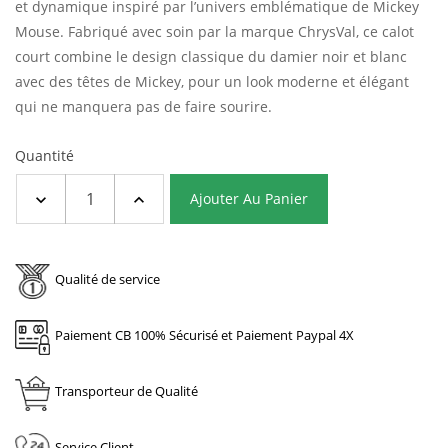
et dynamique inspiré par l’univers emblématique de Mickey
Mouse.
Fabriqué avec soin par la marque ChrysVal, ce calot
court combine le design classique du damier noir et blanc
avec des têtes de Mickey, pour un look moderne et élégant
qui ne manquera pas de faire sourire.
Quantité
Ajouter Au Panier
Qualité de service
Paiement CB 100% Sécurisé et Paiement Paypal 4X
Transporteur de Qualité
Service Client