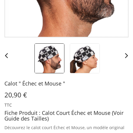
Calot " Échec et Mouse "
20,90 €
TTC
Fiche Produit : Calot Court Échec et Mouse (Voir
Guide des Tailles)
Découvrez le calot court Échec et Mouse, un modèle original