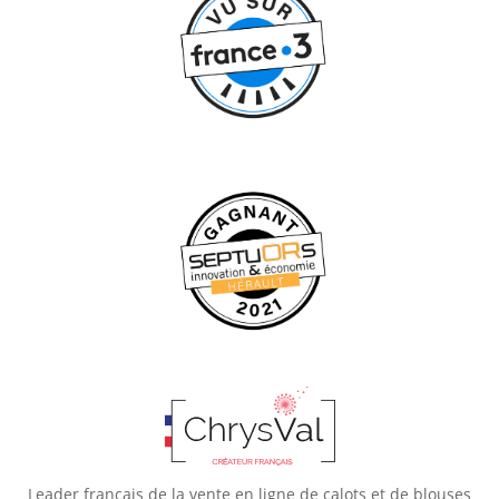
Leader français de la vente en ligne de calots et de blouses