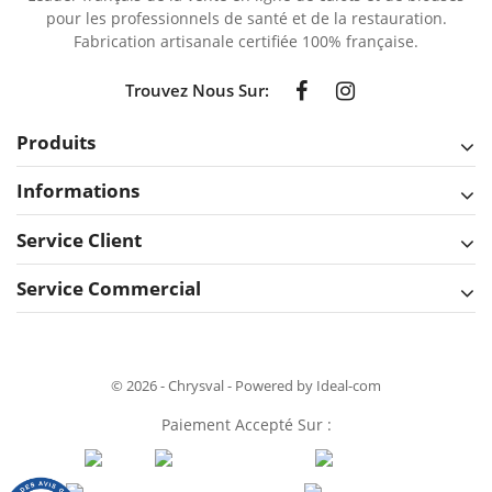
pour les professionnels de santé et de la restauration.
Fabrication artisanale certifiée 100% française.
Trouvez Nous Sur:
Produits
Informations
Service Client
Service Commercial
© 2026 - Chrysval - Powered by Ideal-com
Paiement Accepté Sur :