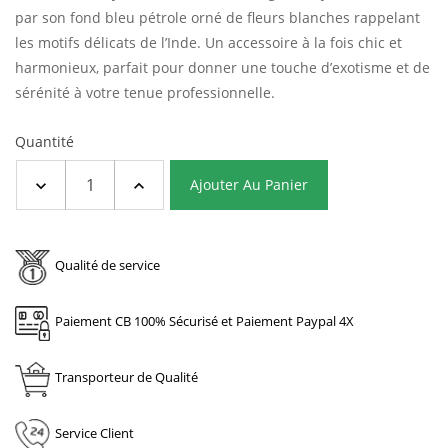
par son fond bleu pétrole orné de fleurs blanches rappelant
les motifs délicats de l’Inde. Un accessoire à la fois chic et
harmonieux, parfait pour donner une touche d’exotisme et de
sérénité à votre tenue professionnelle.
Quantité
Ajouter Au Panier
Qualité de service
Paiement CB 100% Sécurisé et Paiement Paypal 4X
Transporteur de Qualité
Service Client