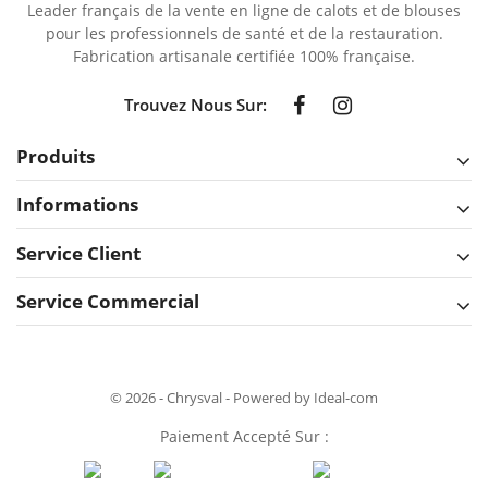
Leader français de la vente en ligne de calots et de blouses
pour les professionnels de santé et de la restauration.
Fabrication artisanale certifiée 100% française.
Trouvez Nous Sur:
Produits
Informations
Service Client
Service Commercial
© 2026 - Chrysval - Powered by Ideal-com
Paiement Accepté Sur :