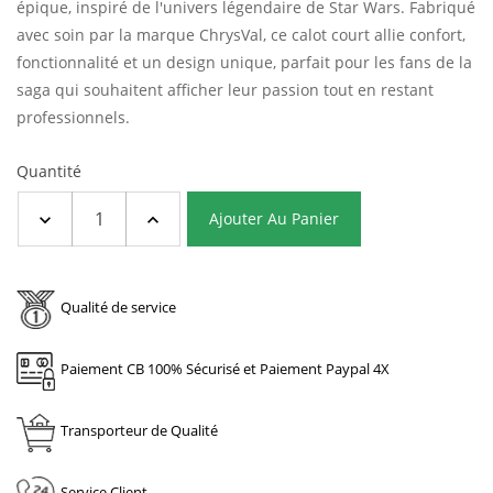
épique, inspiré de l'univers légendaire de Star Wars.
Fabriqué
avec soin par la marque ChrysVal, ce calot court allie confort,
fonctionnalité et un design unique, parfait pour les fans de la
saga qui souhaitent afficher leur passion tout en restant
professionnels.
Quantité
Ajouter Au Panier
Qualité de service
Paiement CB 100% Sécurisé et Paiement Paypal 4X
Transporteur de Qualité
Service Client