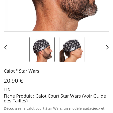
Calot " Star Wars "
20,90 €
TTC
Fiche Produit : Calot Court Star Wars (Voir Guide
des Tailles)
Découvrez le calot court Star Wars, un modèle audacieux et