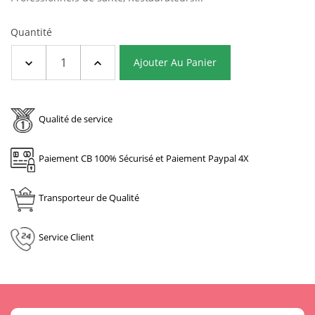
(1 avis)
Quantité
Ajouter Au Panier
Qualité de service
Paiement CB 100% Sécurisé et Paiement Paypal 4X
Transporteur de Qualité
Service Client