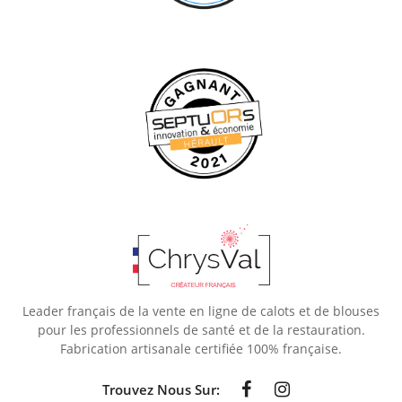
Leader français de la vente en ligne de calots et de blouses
pour les professionnels de santé et de la restauration.
Fabrication artisanale certifiée 100% française.
Trouvez Nous Sur: