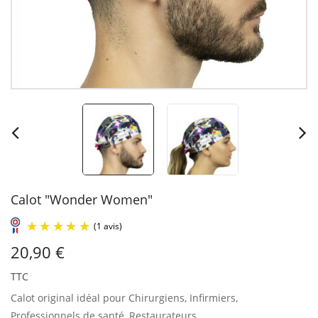
Calot "Wonder Women"
20,90 €
TTC
Calot original idéal pour Chirurgiens, Infirmiers,
Professionnels de santé, Restaurateurs...