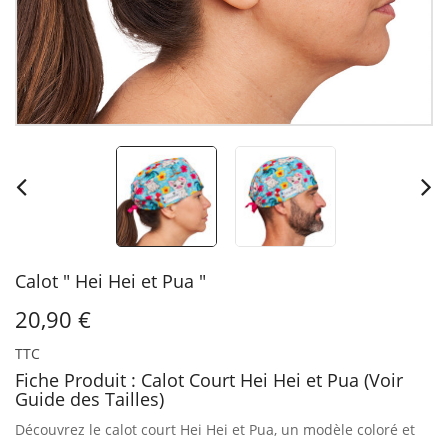
Calot " Hei Hei et Pua "
20,90 €
TTC
Fiche Produit : Calot Court Hei Hei et Pua (Voir
Guide des Tailles)
Découvrez le calot court Hei Hei et Pua, un modèle coloré et