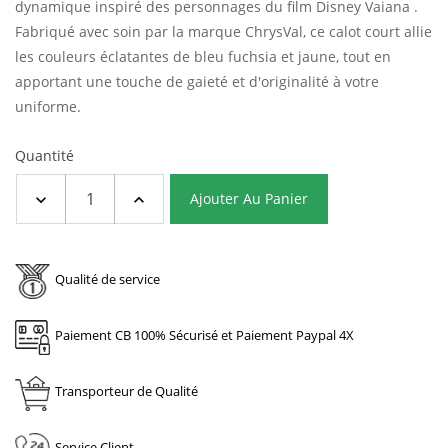
dynamique inspiré des personnages du film Disney Vaiana .
Fabriqué avec soin par la marque ChrysVal, ce calot court allie
les couleurs éclatantes de bleu fuchsia et jaune, tout en
apportant une touche de gaieté et d'originalité à votre
uniforme.
Quantité
Ajouter Au Panier
Qualité de service
Paiement CB 100% Sécurisé et Paiement Paypal 4X
Transporteur de Qualité
Service Client