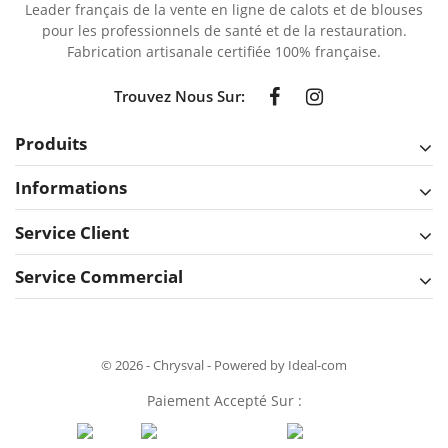
Leader français de la vente en ligne de calots et de blouses
pour les professionnels de santé et de la restauration.
Fabrication artisanale certifiée 100% française.
Trouvez Nous Sur:
Produits
Informations
Service Client
Service Commercial
© 2026 - Chrysval - Powered by Ideal-com
Paiement Accepté Sur :