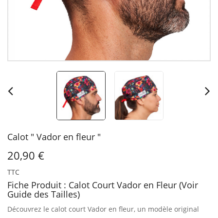
Calot " Vador en fleur "
20,90 €
TTC
Fiche Produit : Calot Court Vador en Fleur (Voir
Guide des Tailles)
Découvrez le calot court Vador en fleur, un modèle original