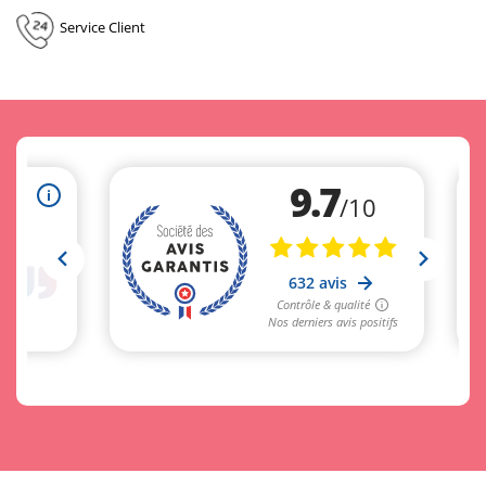
Service Client