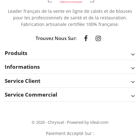
Leader français de la vente en ligne de calots et de blouses
pour les professionnels de santé et de la restauration.
Fabrication artisanale certifiée 100% française.
Trouvez Nous Sur:
Produits
Informations
Service Client
Service Commercial
© 2026 - Chrysval - Powered by Ideal-com
Paiement Accepté Sur :