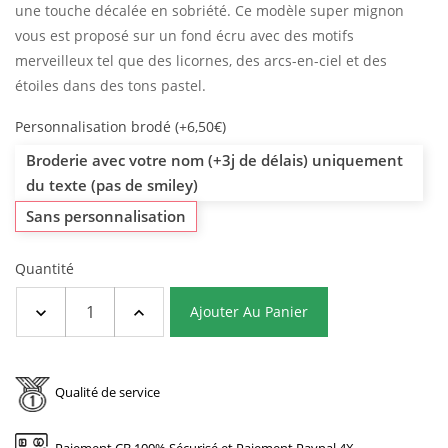
une touche décalée en sobriété. Ce modèle super mignon
vous est proposé sur un fond écru avec des motifs
merveilleux tel que des licornes, des arcs-en-ciel et des
étoiles dans des tons pastel.
Personnalisation brodé (+6,50€)
Broderie avec votre nom (+3j de délais) uniquement
du texte (pas de smiley)
Sans personnalisation
Quantité
Ajouter Au Panier
Qualité de service