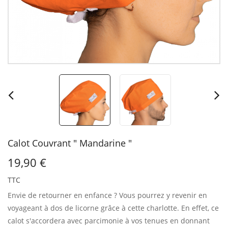
Calot Couvrant " Mandarine "
19,90 €
TTC
Envie de retourner en enfance ?
Vous pourrez y revenir en
voyageant à dos de licorne grâce à cette charlotte. En effet, ce
calot s'accordera avec parcimonie à vos tenues en donnant