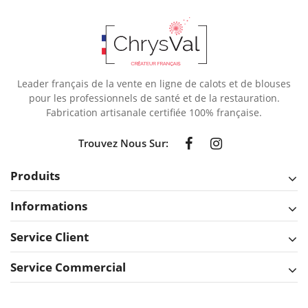
Leader français de la vente en ligne de calots et de blouses
pour les professionnels de santé et de la restauration.
Fabrication artisanale certifiée 100% française.
Trouvez Nous Sur:
Produits
Informations
Service Client
Service Commercial