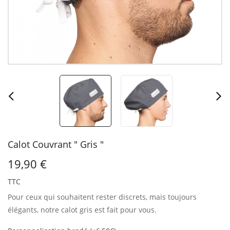
Calot Couvrant " Gris "
19,90 €
TTC
Pour ceux qui souhaitent rester discrets, mais toujours
élégants, notre calot gris est fait pour vous.