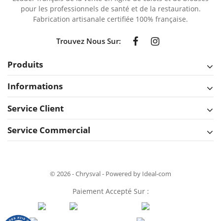
pour les professionnels de santé et de la restauration.
Fabrication artisanale certifiée 100% française.
Trouvez Nous Sur:
Produits
Informations
Service Client
Service Commercial
© 2026 - Chrysval - Powered by Ideal-com
Paiement Accepté Sur :