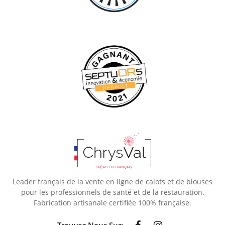
Leader français de la vente en ligne de calots et de blouses
pour les professionnels de santé et de la restauration.
Fabrication artisanale certifiée 100% française.