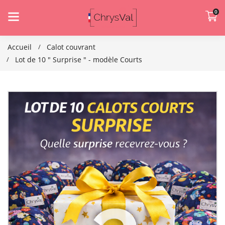
0
Accueil
Calot couvrant
Lot de 10 " Surprise " - modèle Courts