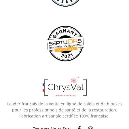
Leader français de la vente en ligne de calots et de blouses
pour les professionnels de santé et de la restauration.
Fabrication artisanale certifiée 100% française.
Trouvez Nous Sur: