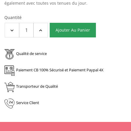
également avec toutes vos tenues du jour.
Quantité
Ajouter Au Panier
Qualité de service
Paiement CB 100% Sécurisé et Paiement Paypal 4X
Transporteur de Qualité
Service Client