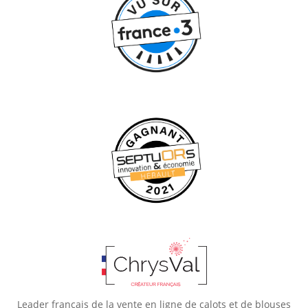
Leader français de la vente en ligne de calots et de blouses