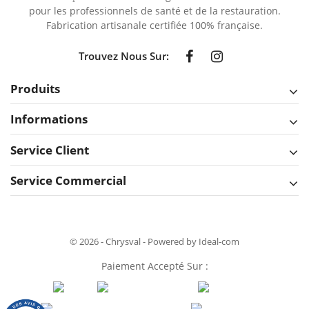
pour les professionnels de santé et de la restauration.
Fabrication artisanale certifiée 100% française.
Trouvez Nous Sur:
Produits
Informations
Service Client
Service Commercial
© 2026 - Chrysval - Powered by Ideal-com
Paiement Accepté Sur :