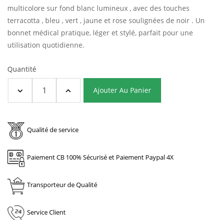
multicolore sur fond blanc lumineux , avec des touches
terracotta , bleu , vert , jaune et rose soulignées de noir . Un
bonnet médical pratique, léger et stylé, parfait pour une
utilisation quotidienne.
Quantité
Ajouter Au Panier
Qualité de service
Paiement CB 100% Sécurisé et Paiement Paypal 4X
Transporteur de Qualité
Service Client