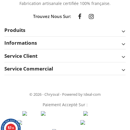
Fabrication artisanale certifiée 100% française.
Trouvez Nous Sur:
Produits
Informations
Service Client
Service Commercial
© 2026 - Chrysval - Powered by Ideal-com
Paiement Accepté Sur :
9.7
/10