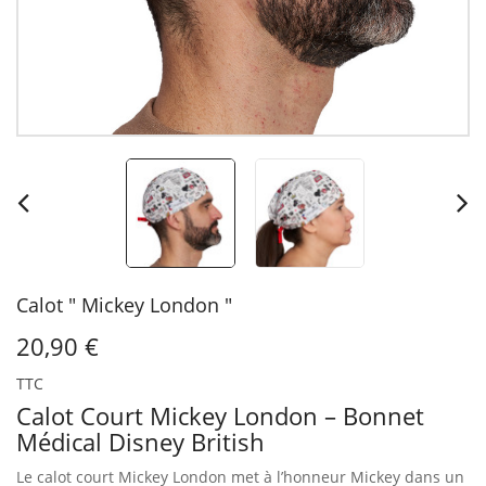
Calot " Mickey London "
20,90 €
TTC
Calot Court Mickey London – Bonnet
Médical Disney British
Le calot court Mickey London met à l’honneur Mickey dans un