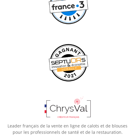
Leader français de la vente en ligne de calots et de blouses
pour les professionnels de santé et de la restauration.