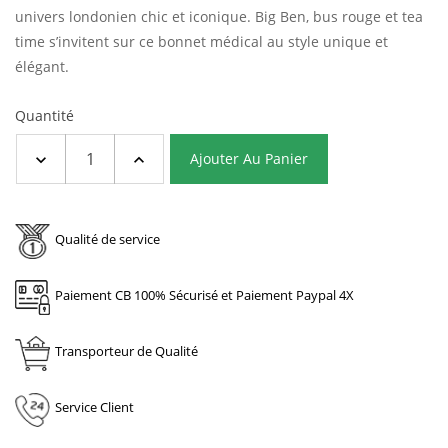
univers londonien chic et iconique.
Big Ben, bus rouge et tea
time s’invitent sur ce bonnet médical au style unique et
élégant.
Quantité
Ajouter Au Panier
Qualité de service
Paiement CB 100% Sécurisé et Paiement Paypal 4X
Transporteur de Qualité
Service Client