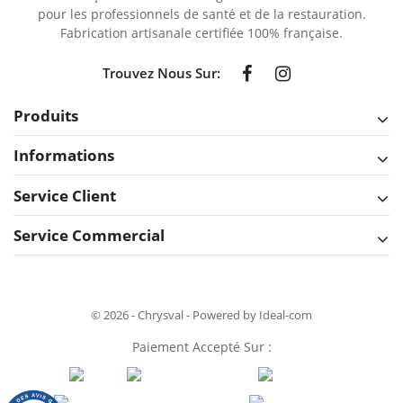
pour les professionnels de santé et de la restauration.
Fabrication artisanale certifiée 100% française.
Trouvez Nous Sur:
Produits
Informations
Service Client
Service Commercial
© 2026 - Chrysval - Powered by Ideal-com
Paiement Accepté Sur :