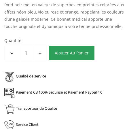
fond noir met en valeur de superbes empreintes colorées aux
effets néon bleu, violet, rose et orange, rappelant les couleurs
d’une galaxie moderne. Ce bonnet médical apporte une
touche originale et dynamique à votre tenue professionnelle.
Quantité
Ajouter Au Panier
Qualité de service
Paiement CB 100% Sécurisé et Paiement Paypal 4X
Transporteur de Qualité
Service Client