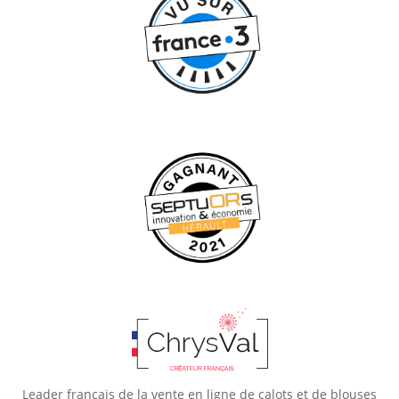
Leader français de la vente en ligne de calots et de blouses