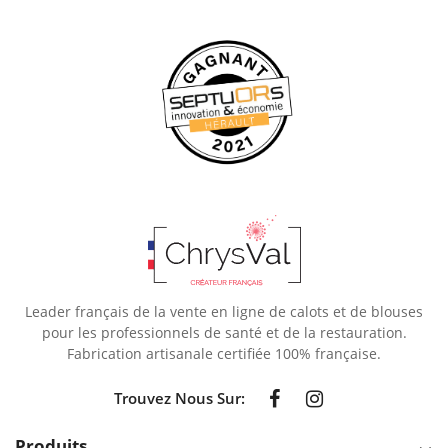
Leader français de la vente en ligne de calots et de blouses
pour les professionnels de santé et de la restauration.
Fabrication artisanale certifiée 100% française.
Trouvez Nous Sur:
Produits