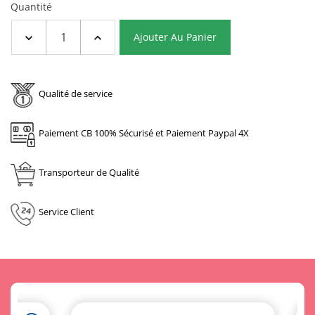
Quantité
Ajouter Au Panier
Qualité de service
Paiement CB 100% Sécurisé et Paiement Paypal 4X
Transporteur de Qualité
Service Client