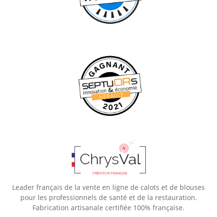
Leader français de la vente en ligne de calots et de blouses
pour les professionnels de santé et de la restauration.
Fabrication artisanale certifiée 100% française.