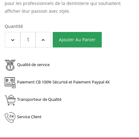
pour les professionnels de la dentisterie qui souhaitent
afficher leur passion avec style.
Quantité
Ajouter Au Panier
Qualité de service
Paiement CB 100% Sécurisé et Paiement Paypal 4X
Transporteur de Qualité
Service Client