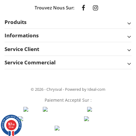
Trouvez Nous Sur:
Produits
Informations
Service Client
Service Commercial
© 2026 - Chrysval - Powered by Ideal-com
Paiement Accepté Sur :
9.7
/10
632 avis