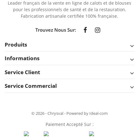
Leader français de la vente en ligne de calots et de blouses
pour les professionnels de santé et de la restauration.
Fabrication artisanale certifiée 100% française.
Trouvez Nous Sur:
Produits
Informations
Service Client
Service Commercial
© 2026 - Chrysval - Powered by Ideal-com
Paiement Accepté Sur :