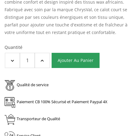
combine confort et design inspiré des tissus wax africains.
Fabriqué avec soin par la marque ChrysVal, ce calot court se
distingue par ses couleurs énergiques et son tissu unique,
parfait pour ajouter une touche d'exotisme et de fraîcheur à
votre uniforme tout en restant pratique et confortable.
Quantité
Ajouter Au Panier
Qualité de service
Paiement CB 100% Sécurisé et Paiement Paypal 4X
Transporteur de Qualité
Service Client