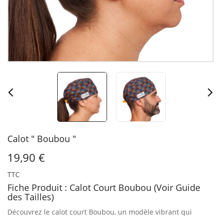
Calot " Boubou "
19,90 €
TTC
Fiche Produit : Calot Court Boubou (Voir Guide
des Tailles)
Découvrez le calot court Boubou, un modèle vibrant qui