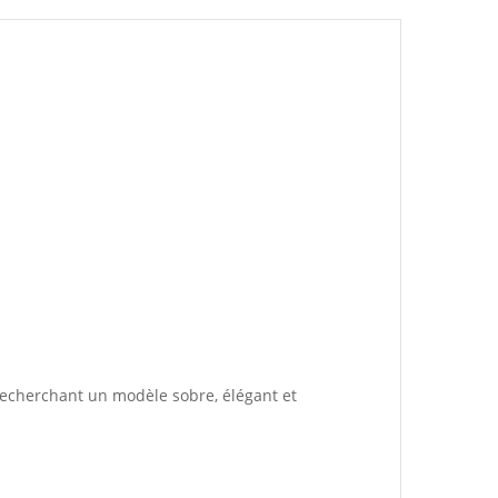
s recherchant un modèle sobre, élégant et