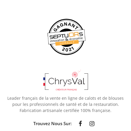
Leader français de la vente en ligne de calots et de blouses
pour les professionnels de santé et de la restauration.
Fabrication artisanale certifiée 100% française.
Trouvez Nous Sur: