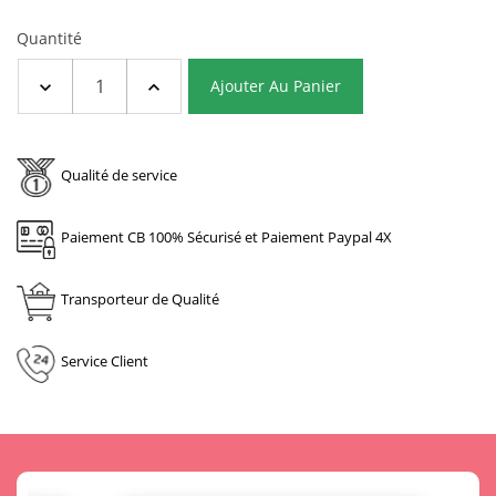
Quantité
Ajouter Au Panier
Qualité de service
Paiement CB 100% Sécurisé et Paiement Paypal 4X
Transporteur de Qualité
Service Client