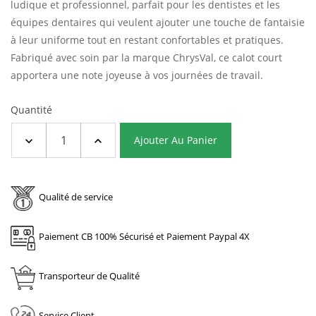
ludique et professionnel, parfait pour les dentistes et les
équipes dentaires qui veulent ajouter une touche de fantaisie
à leur uniforme tout en restant confortables et pratiques.
Fabriqué avec soin par la marque ChrysVal, ce calot court
apportera une note joyeuse à vos journées de travail.
Quantité
Ajouter Au Panier
Qualité de service
Paiement CB 100% Sécurisé et Paiement Paypal 4X
Transporteur de Qualité
Service Client