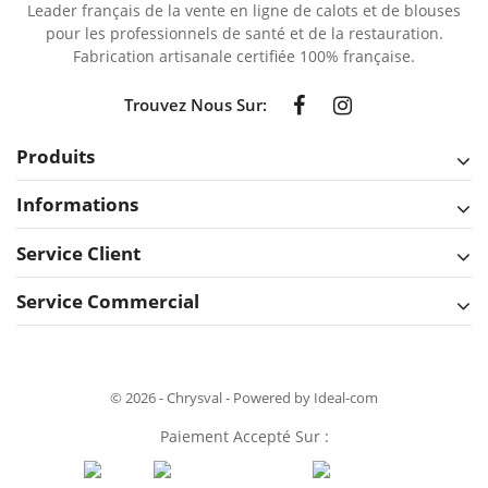
Leader français de la vente en ligne de calots et de blouses
pour les professionnels de santé et de la restauration.
Fabrication artisanale certifiée 100% française.
Trouvez Nous Sur:
Produits
Informations
Service Client
Service Commercial
© 2026 - Chrysval - Powered by Ideal-com
Paiement Accepté Sur :