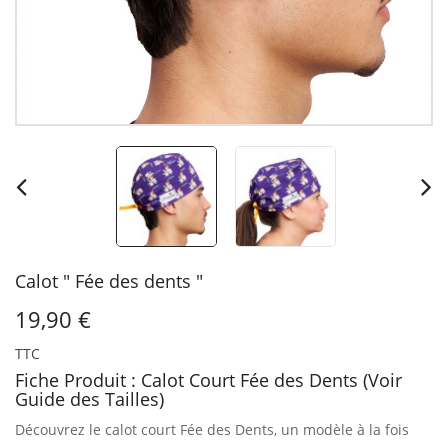
Calot " Fée des dents "
19,90 €
TTC
Fiche Produit : Calot Court Fée des Dents (Voir
Guide des Tailles)
Découvrez le calot court Fée des Dents, un modèle à la fois