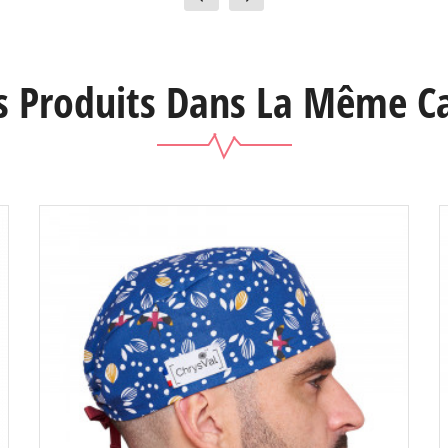
s Produits Dans La Même Ca