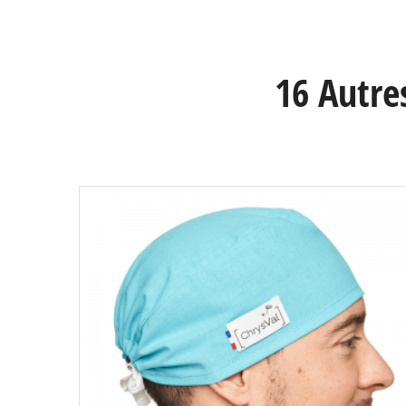
16 Autre