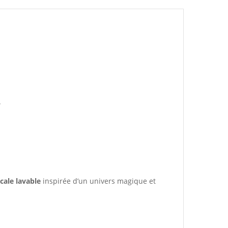
.
cale lavable
inspirée d’un univers magique et