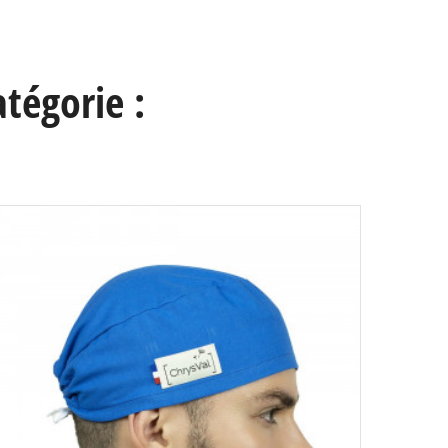
tégorie :