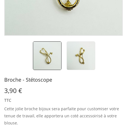
Broche - Stétoscope
3,90 €
TTC
Cette jolie broche bijoux sera parfaite pour customiser votre
tenue de travail, elle apportera un coté accessoirisé à votre
blouse.