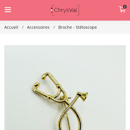
0
Accueil
Accessoires
Broche - Stétoscope