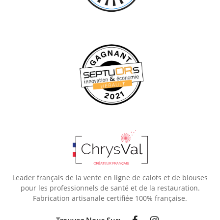
Leader français de la vente en ligne de calots et de blouses
pour les professionnels de santé et de la restauration.
Fabrication artisanale certifiée 100% française.