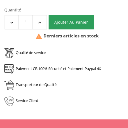
Quantité
Ajouter Au Panier

Derniers articles en stock
Qualité de service
Paiement CB 100% Sécurisé et Paiement Paypal 4X
Transporteur de Qualité
Service Client