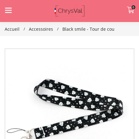
0
Accueil
Accessoires
Black smile - Tour de cou