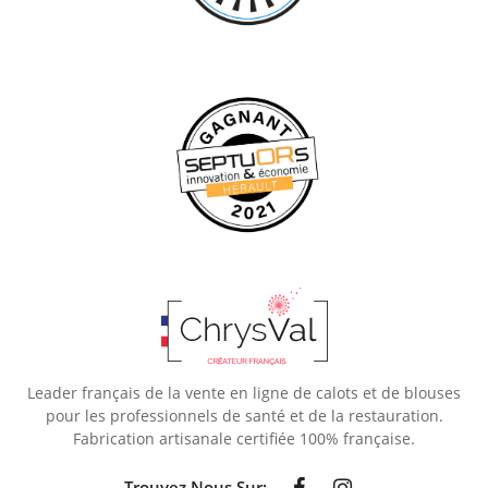
Leader français de la vente en ligne de calots et de blouses
pour les professionnels de santé et de la restauration.
Fabrication artisanale certifiée 100% française.
Trouvez Nous Sur: