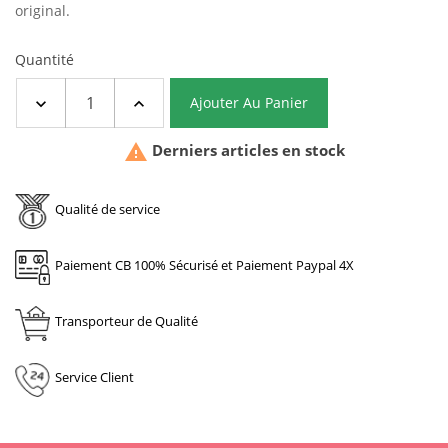
original.
Quantité
Ajouter Au Panier

Derniers articles en stock
Qualité de service
Paiement CB 100% Sécurisé et Paiement Paypal 4X
Transporteur de Qualité
Service Client