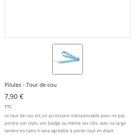
Pilules - Tour de cou
7,90 €
TTC
Le tour de cou est un accessoire indispensable pour ne pas
perdre son stylo, son badge ou même ses clés, avec sa large
lanière en satin il sera agréable à porter tout en étant