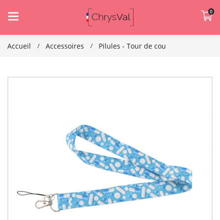
0
Accueil
Accessoires
Pilules - Tour de cou