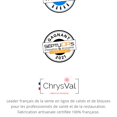
Leader français de la vente en ligne de calots et de blouses
pour les professionnels de santé et de la restauration.
Fabrication artisanale certifiée 100% française.