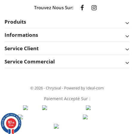
Trouvez Nous Sur:
Produits
Informations
Service Client
Service Commercial
© 2026 - Chrysval - Powered by Ideal-com
Paiement Accepté Sur :
9.7
/10
632 avis