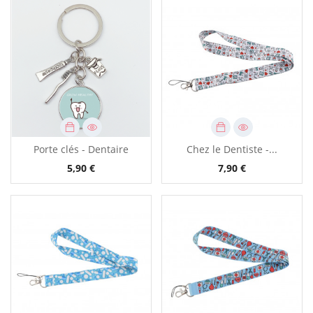
Porte clés - Dentaire
Chez le Dentiste -...
5,90 €
7,90 €