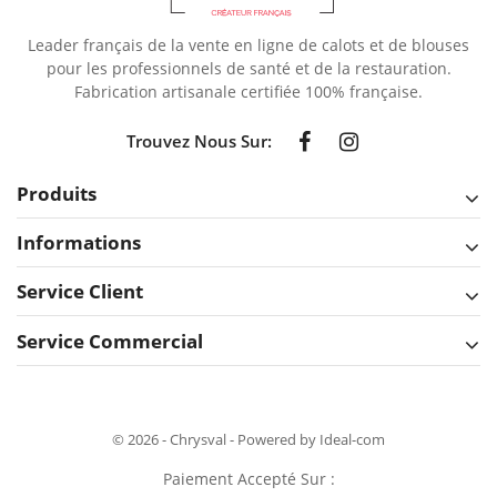
Leader français de la vente en ligne de calots et de blouses
pour les professionnels de santé et de la restauration.
Fabrication artisanale certifiée 100% française.
Trouvez Nous Sur:
Produits
Informations
Service Client
Service Commercial
© 2026 - Chrysval - Powered by Ideal-com
Paiement Accepté Sur :