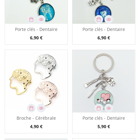
Porte clés - Dentaire
Porte clés - Dentaire
6,90 €
6,90 €
Broche - Cérébrale
Porte clés - Dentaire
4,90 €
5,90 €