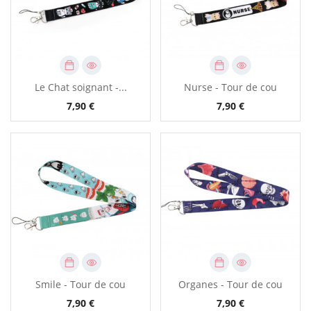
Le Chat soignant -...
Nurse - Tour de cou
7,90 €
7,90 €
Smile - Tour de cou
Organes - Tour de cou
7,90 €
7,90 €