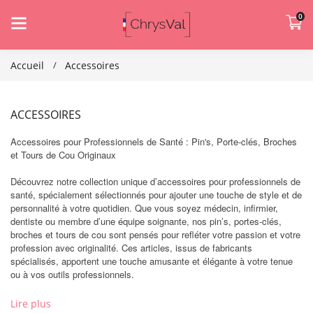
0
Accueil
Accessoires
ACCESSOIRES
Accessoires pour Professionnels de Santé : Pin's, Porte-clés, Broches
et Tours de Cou Originaux
Découvrez notre collection unique d’accessoires pour professionnels de
santé, spécialement sélectionnés pour ajouter une touche de style et de
personnalité à votre quotidien. Que vous soyez médecin, infirmier,
dentiste ou membre d’une équipe soignante, nos pin’s, portes-clés,
broches et tours de cou sont pensés pour refléter votre passion et votre
profession avec originalité. Ces articles, issus de fabricants
spécialisés, apportent une touche amusante et élégante à votre tenue
ou à vos outils professionnels.
Lire plus