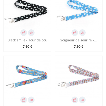
Black smile - Tour de cou
Soigneur de sourire -...
7,90 €
7,90 €