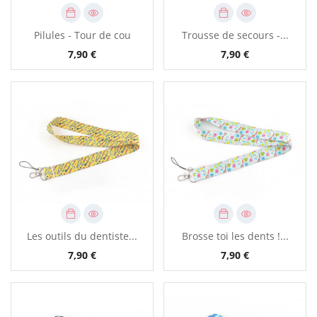
Pilules - Tour de cou
Trousse de secours -...
7,90 €
7,90 €
Les outils du dentiste...
Brosse toi les dents !...
7,90 €
7,90 €