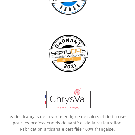
Leader français de la vente en ligne de calots et de blouses
pour les professionnels de santé et de la restauration.
Fabrication artisanale certifiée 100% française.