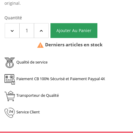
original.
Quantité
Ajouter Au Panier

Derniers articles en stock
Qualité de service
Paiement CB 100% Sécurisé et Paiement Paypal 4X
Transporteur de Qualité
Service Client