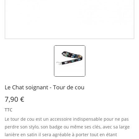
Le Chat soignant - Tour de cou
7,90 €
TTC
Le tour de cou est un accessoire indispensable pour ne pas
perdre son stylo, son badge ou même ses clés, avec sa large
lanière en satin il sera agréable à porter tout en étant