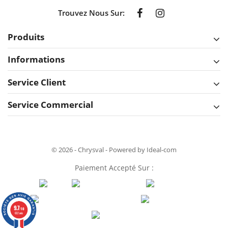
Trouvez Nous Sur:
Produits
Informations
Service Client
Service Commercial
© 2026 - Chrysval - Powered by Ideal-com
Paiement Accepté Sur :
9.7
/10
632 avis