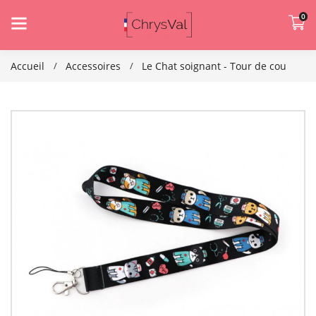
0
Accueil
Accessoires
Le Chat soignant - Tour de cou