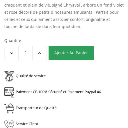
craquant et plein de vie, signé ChrysVal , arbore un fond violet
et rose décoré de petits dinosaures amusants . Parfait pour
celles et ceux qui aiment associer confort, originalité et
touche de fantaisie dans leur quotidien.
Quantité
Ajouter Au Panier
Qualité de service
Paiement CB 100% Sécurisé et Paiement Paypal 4X
Transporteur de Qualité
Service Client