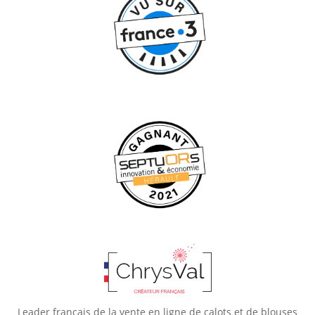
Leader français de la vente en ligne de calots et de blouses