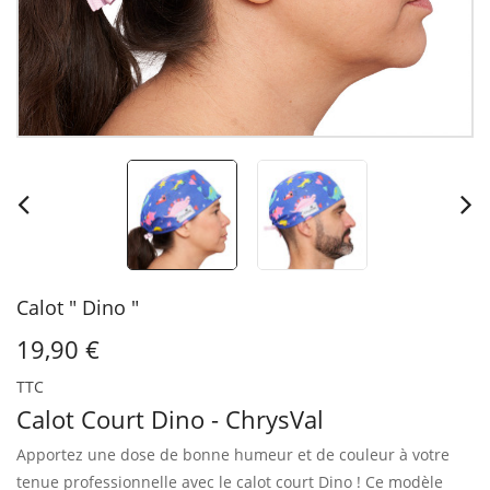
Calot " Dino "
19,90 €
TTC
Calot Court Dino - ChrysVal
Apportez une dose de bonne humeur et de couleur à votre
tenue professionnelle avec le calot court Dino !
Ce modèle