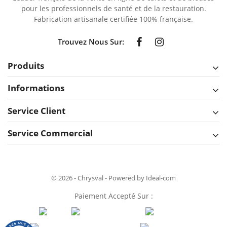
pour les professionnels de santé et de la restauration.
Fabrication artisanale certifiée 100% française.
Trouvez Nous Sur:
Produits
Informations
Service Client
Service Commercial
© 2026 - Chrysval - Powered by Ideal-com
Paiement Accepté Sur :