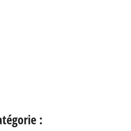
tégorie :