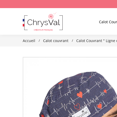
Calot Cour
Accueil
Calot couvrant
Calot Couvrant " Ligne 