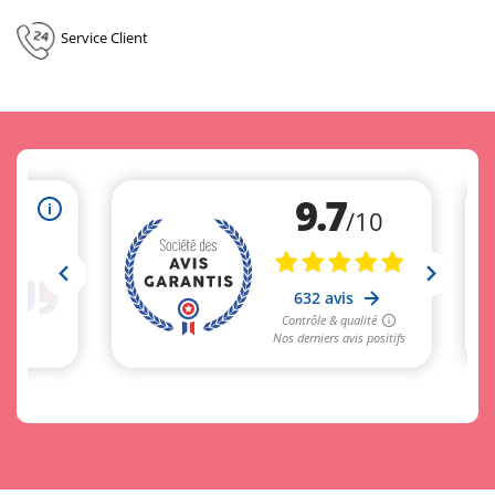
Service Client