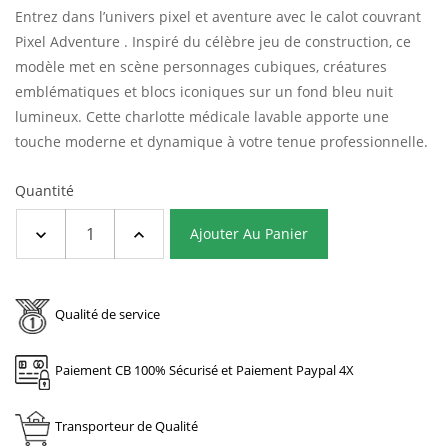
Entrez dans l’univers pixel et aventure avec le calot couvrant
Pixel Adventure .
Inspiré du célèbre jeu de construction, ce
modèle met en scène personnages cubiques, créatures
emblématiques et blocs iconiques sur un fond bleu nuit
lumineux. Cette charlotte médicale lavable apporte une
touche moderne et dynamique à votre tenue professionnelle.
Quantité
Ajouter Au Panier
Qualité de service
Paiement CB 100% Sécurisé et Paiement Paypal 4X
Transporteur de Qualité