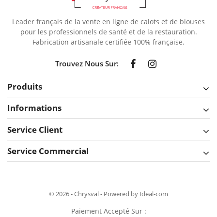
Leader français de la vente en ligne de calots et de blouses
pour les professionnels de santé et de la restauration.
Fabrication artisanale certifiée 100% française.
Trouvez Nous Sur:
Produits
Informations
Service Client
Service Commercial
© 2026 - Chrysval - Powered by Ideal-com
Paiement Accepté Sur :