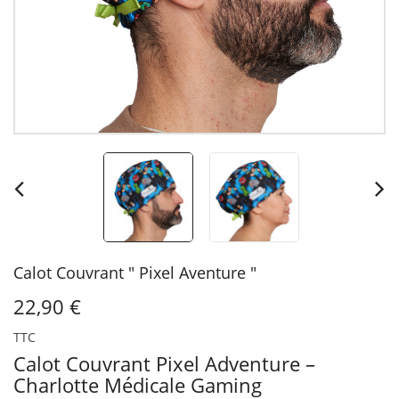
Calot Couvrant " Pixel Aventure "
22,90 €
TTC
Calot Couvrant Pixel Adventure –
Charlotte Médicale Gaming