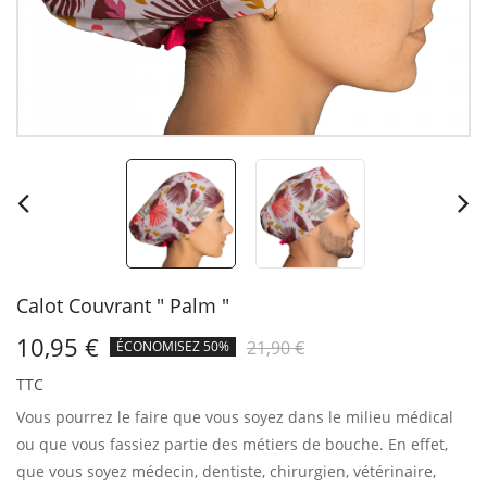
Calot Couvrant " Palm "
10,95 €
21,90 €
ÉCONOMISEZ 50%
TTC
Vous pourrez le faire que vous soyez dans le milieu médical
ou que vous fassiez partie des métiers de bouche.
En effet,
que vous soyez médecin, dentiste, chirurgien, vétérinaire,