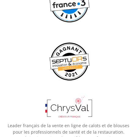
Leader français de la vente en ligne de calots et de blouses
pour les professionnels de santé et de la restauration.