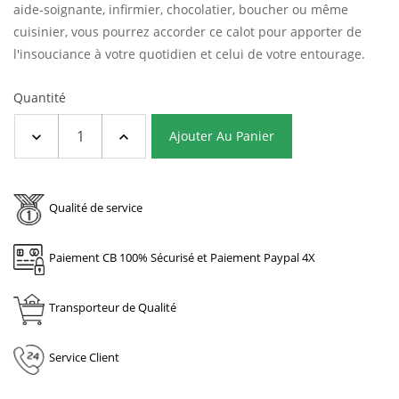
aide-soignante, infirmier, chocolatier, boucher ou même
cuisinier, vous pourrez accorder ce calot pour apporter de
l'insouciance à votre quotidien et celui de votre entourage.
Quantité
Ajouter Au Panier
Qualité de service
Paiement CB 100% Sécurisé et Paiement Paypal 4X
Transporteur de Qualité
Service Client