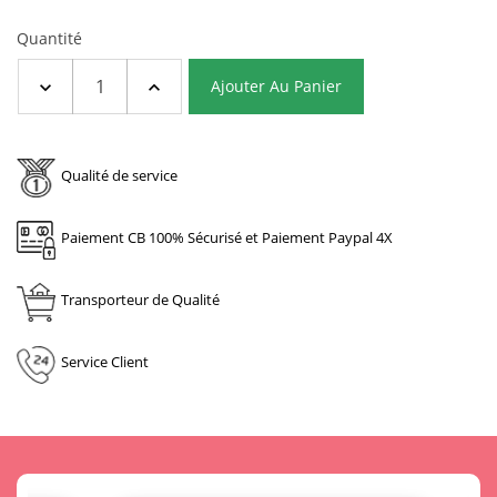
Quantité
Ajouter Au Panier
Qualité de service
Paiement CB 100% Sécurisé et Paiement Paypal 4X
Transporteur de Qualité
Service Client