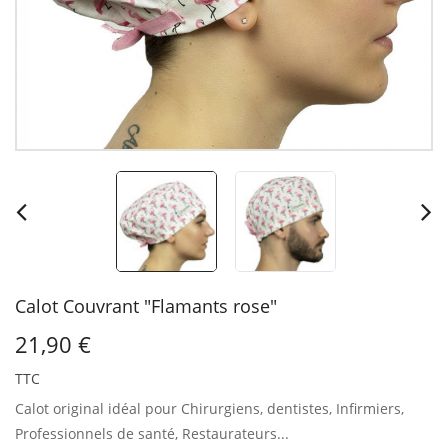
Calot Couvrant "Flamants rose"
21,90 €
TTC
Calot original idéal pour Chirurgiens, dentistes, Infirmiers,
Professionnels de santé, Restaurateurs...