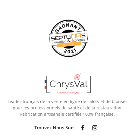
Leader français de la vente en ligne de calots et de blouses
pour les professionnels de santé et de la restauration.
Fabrication artisanale certifiée 100% française.
Trouvez Nous Sur: