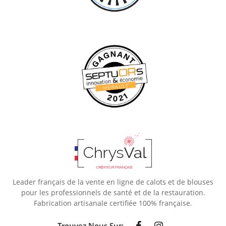
Leader français de la vente en ligne de calots et de blouses
pour les professionnels de santé et de la restauration.
Fabrication artisanale certifiée 100% française.
Trouvez Nous Sur: