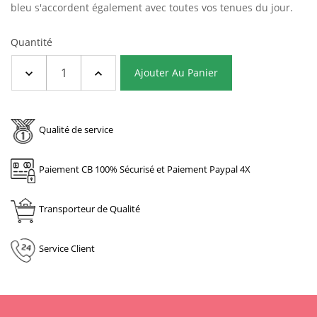
bleu s'accordent également avec toutes vos tenues du jour.
Quantité
Ajouter Au Panier
Qualité de service
Paiement CB 100% Sécurisé et Paiement Paypal 4X
Transporteur de Qualité
Service Client