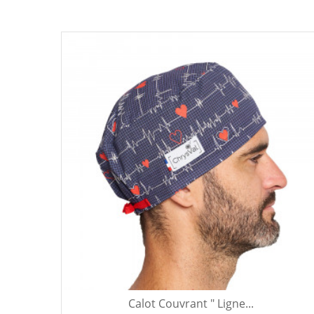
Calot Couvrant " Ligne...