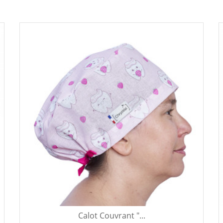
Calot Couvrant "...