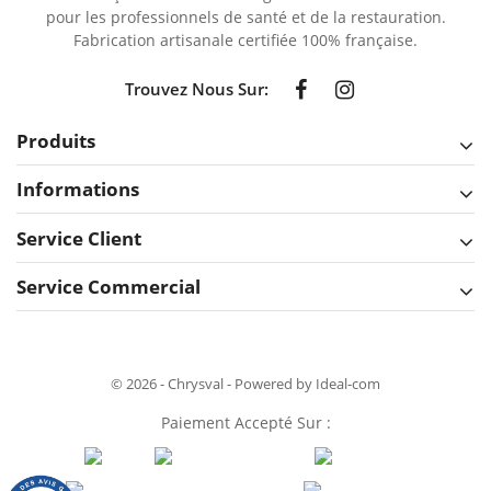
pour les professionnels de santé et de la restauration.
Fabrication artisanale certifiée 100% française.
Trouvez Nous Sur:
Produits
Informations
Service Client
Service Commercial
© 2026 - Chrysval - Powered by Ideal-com
Paiement Accepté Sur :