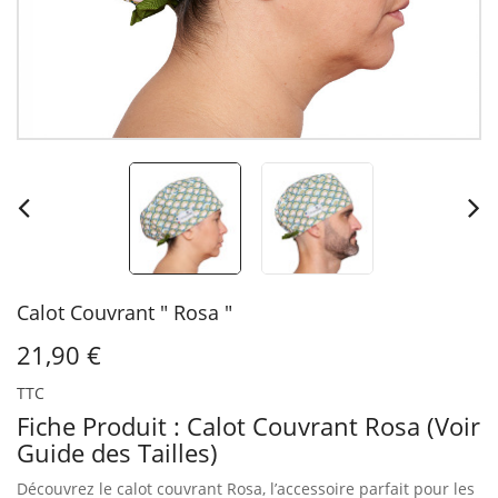
Calot Couvrant " Rosa "
21,90 €
TTC
Fiche Produit : Calot Couvrant Rosa (Voir
Guide des Tailles)
Découvrez le calot couvrant Rosa, l’accessoire parfait pour les