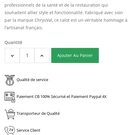
professionnels de la santé et de la restauration qui
souhaitent allier style et fonctionnalité.
Fabriqué avec soin
par la marque ChrysVal, ce calot est un véritable hommage à
l’artisanat français.
Quantité
Ajouter Au Panier
Qualité de service
Paiement CB 100% Sécurisé et Paiement Paypal 4X
Transporteur de Qualité
Service Client