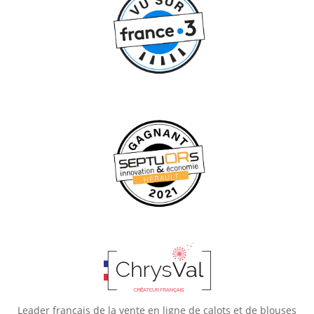
Leader français de la vente en ligne de calots et de blouses