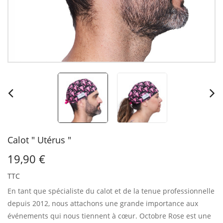
Calot " Utérus "
19,90 €
TTC
En tant que spécialiste du calot et de la tenue professionnelle
depuis 2012, nous attachons une grande importance aux
événements qui nous tiennent à cœur.
Octobre Rose est une