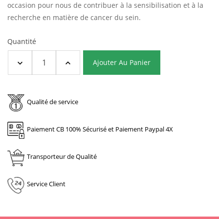
occasion pour nous de contribuer à la sensibilisation et à la
recherche en matière de cancer du sein.
Quantité
Ajouter Au Panier
Qualité de service
Paiement CB 100% Sécurisé et Paiement Paypal 4X
Transporteur de Qualité
Service Client