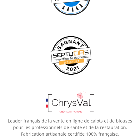
Leader français de la vente en ligne de calots et de blouses
pour les professionnels de santé et de la restauration.
Fabrication artisanale certifiée 100% française.