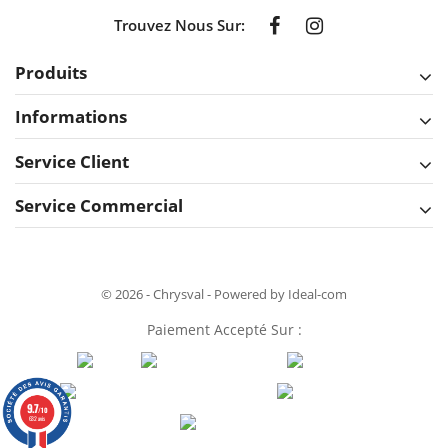
Trouvez Nous Sur:
Produits
Informations
Service Client
Service Commercial
© 2026 - Chrysval - Powered by Ideal-com
Paiement Accepté Sur :
9.7
/10
632 avis