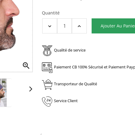
Quantité
Ajouter Au Panie
Qualité de service

Paiement CB 100% Sécurisé et Paiement Payp
Transporteur de Qualité
Service Client