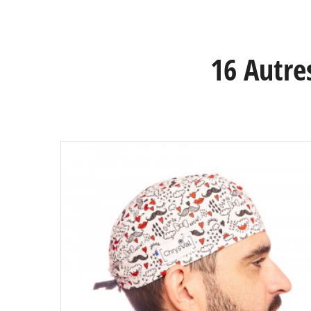
16 Autre