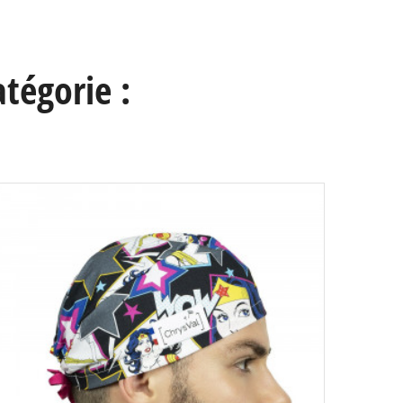
tégorie :