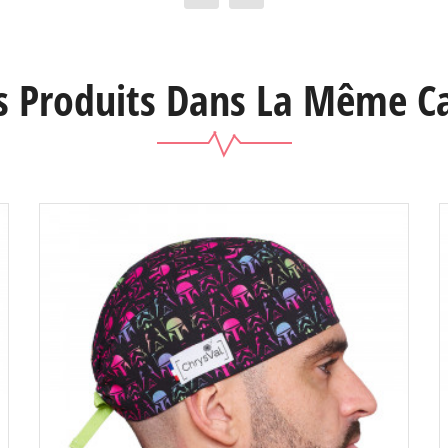
s Produits Dans La Même Ca