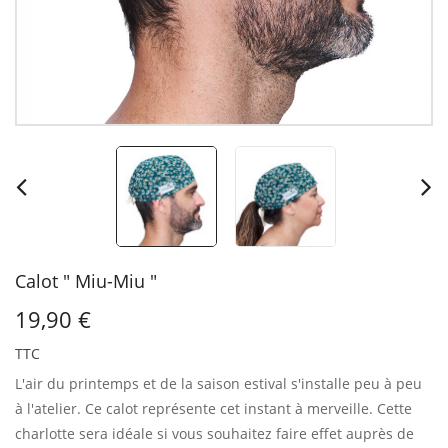
Calot " Miu-Miu "
19,90 €
TTC
L'air du printemps et de la saison estival s'installe peu à peu
à l'atelier.
Ce calot représente cet instant à merveille. Cette
charlotte sera idéale si vous souhaitez faire effet auprès de