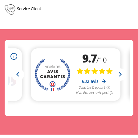
Service Client