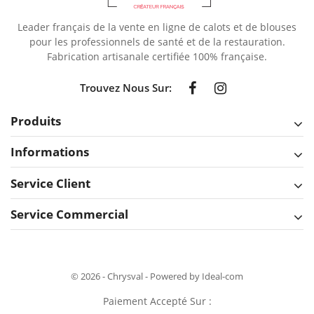
Leader français de la vente en ligne de calots et de blouses
pour les professionnels de santé et de la restauration.
Fabrication artisanale certifiée 100% française.
Trouvez Nous Sur:
Produits
Informations
Service Client
Service Commercial
© 2026 - Chrysval - Powered by Ideal-com
Paiement Accepté Sur :