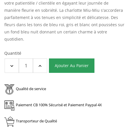
votre patientèle / clientèle en égayant leur journée de
manière fleurie en sobriété. La charlotte Miu-Miu s'accordera
parfaitement à vos tenues en simplicité et délicatesse. Des
fleurs dans les tons de bleu roi, gris et blanc ont poussées sur
un fond bleu nuit donnant un certain charme à votre
quotidien.
Quantité
Ajouter Au Panier
Qualité de service
Paiement CB 100% Sécurisé et Paiement Paypal 4X
Transporteur de Qualité