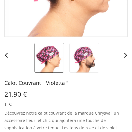
Calot Couvrant " Violetta "
21,90 €
TTC
Découvrez notre calot couvrant de la marque Chrysval, un
accessoire fleuri et chic qui ajoutera une touche de
sophistication à votre tenue.
Les tons de rose et de violet