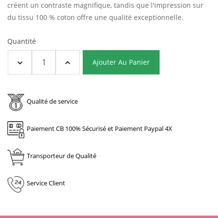
créent un contraste magnifique, tandis que l'impression sur
du tissu 100 % coton offre une qualité exceptionnelle.
Quantité
Ajouter Au Panier
Qualité de service
Paiement CB 100% Sécurisé et Paiement Paypal 4X
Transporteur de Qualité
Service Client