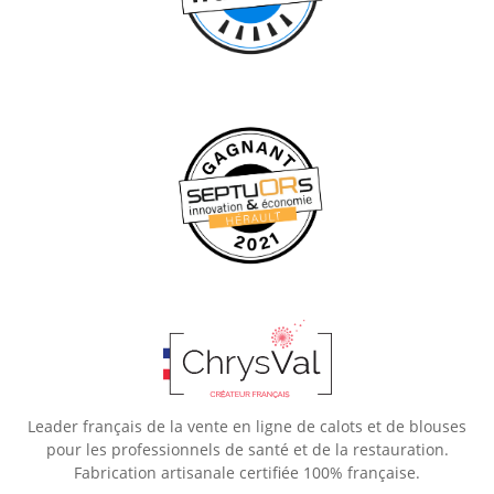
Leader français de la vente en ligne de calots et de blouses
pour les professionnels de santé et de la restauration.
Fabrication artisanale certifiée 100% française.